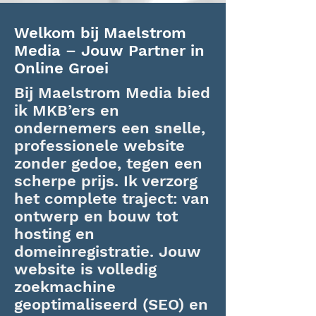
Welkom bij Maelstrom
Media – Jouw Partner in
Online Groei
Bij Maelstrom Media bied
ik MKB’ers en
ondernemers een snelle,
professionele website
zonder gedoe, tegen een
scherpe prijs. Ik verzorg
het complete traject: van
ontwerp en bouw tot
hosting en
domeinregistratie. Jouw
website is volledig
zoekmachine
geoptimaliseerd (SEO) en